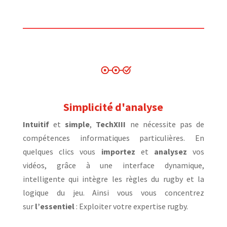
Simplicité d'analyse
Intuitif
et
simple
,
TechXIII
ne nécessite pas de
compétences informatiques particulières. En
quelques clics vous
importez
et
analysez
vos
vidéos, grâce à une interface dynamique,
intelligente qui intègre les règles du rugby et la
logique du jeu. Ainsi vous vous concentrez
sur
l’essentiel
: Exploiter votre expertise rugby.