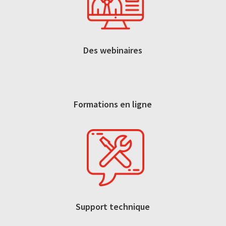
Des webinaires
Formations en ligne
Support technique