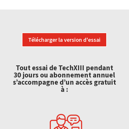
Télécharger la version d'essai
Tout essai de TechXIII pendant
30 jours ou abonnement annuel
s’accompagne d’un accès gratuit
à :