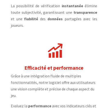
La possibilité de vérification
instantanée
élimine
toute subjectivité, garantissant une
transparence
et une
fiabilité
des
données
partagées avec les
joueurs.
Efficacité et performance
Grâce à une intégration fluide de multiples
fonctionnalités, notre logiciel offre aux utilisateurs
une vision complète et précise de chaque aspect du
jeu.
Evaluez la
performance
avec vos indicateurs clés et