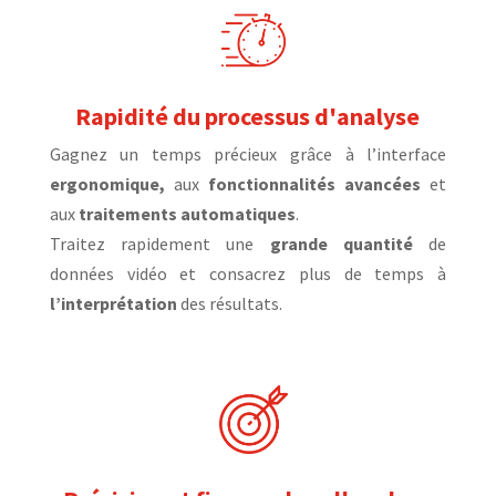
Rapidité du processus d'analyse
Gagnez un temps précieux grâce à l’interface
ergonomique,
aux
fonctionnalités avancées
et
aux
traitements automatiques
.
Traitez rapidement une
grande quantité
de
données vidéo et consacrez plus de temps à
l’interprétation
des résultats.