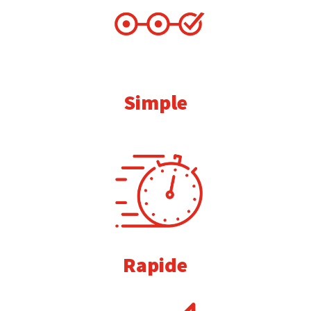
Simple
Rapide