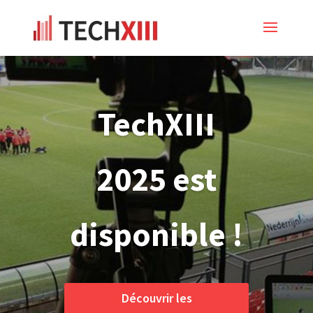
TechXIII
2025 est
disponible !
Découvrir les