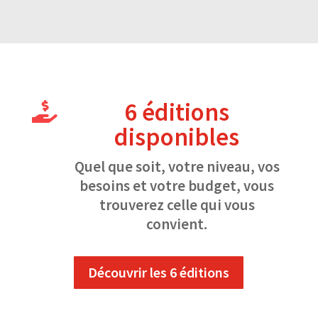
6 éditions

disponibles
Quel que soit, votre niveau, vos
besoins et votre budget, vous
trouverez celle qui vous
convient.
Découvrir les 6 éditions