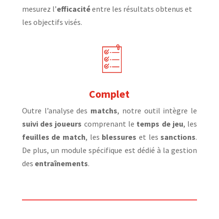
mesurez l’
efficacité
entre les résultats obtenus et
les objectifs visés.
Complet
Outre l’analyse des
matchs
, notre outil intègre le
suivi des joueurs
comprenant le
temps de jeu
, les
feuilles de match
, les
blessures
et les
sanctions
.
De plus, un module spécifique est dédié à la gestion
des
entraînements
.