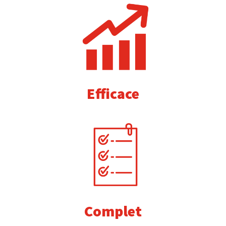
Efficace
Complet