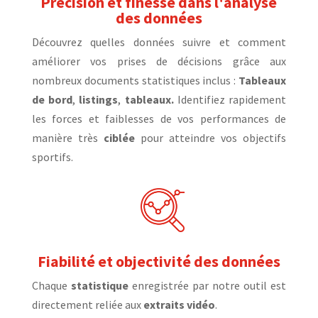
Précision et finesse dans l'analyse
des données
Découvrez quelles données suivre et comment
améliorer vos prises de décisions grâce aux
nombreux documents statistiques inclus :
Tableaux
de bord
,
listings
,
tableaux.
Identifiez rapidement
les forces et faiblesses de vos performances de
manière très
ciblée
pour atteindre vos objectifs
sportifs.
Fiabilité et objectivité des données
Chaque
statistique
enregistrée par notre outil est
directement reliée aux
extraits vidéo
.