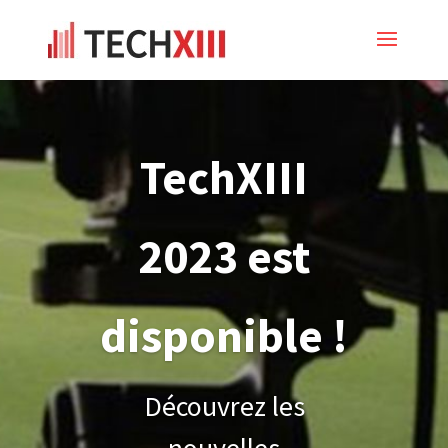
TechXIII
2023 est
disponible !
Découvrez les