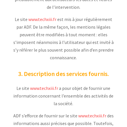
de l’intervention.
Le site
www.techxiii.fr
est mis à jour régulièrement
par ADF. De la même façon, les mentions légales
peuvent être modifiées à tout moment : elles
s’imposent néanmoins à l’utilisateur qui est invité à
s’y référer le plus souvent possible afin d’en prendre
connaissance.
3. Description des services fournis.
Le site
www.techxiii.fr
a pour objet de fournir une
information concernant l’ensemble des activités de
la société.
ADF s’efforce de fournir sur le site
www.techxiii.fr
des
informations aussi précises que possible. Toutefois,