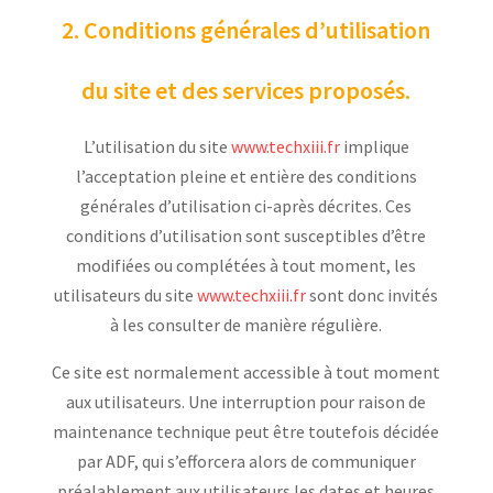
2. Conditions générales d’utilisation
du site et des services proposés.
L’utilisation du site
www.techxiii.fr
implique
l’acceptation pleine et entière des conditions
générales d’utilisation ci-après décrites. Ces
conditions d’utilisation sont susceptibles d’être
modifiées ou complétées à tout moment, les
utilisateurs du site
www.techxiii.fr
sont donc invités
à les consulter de manière régulière.
Ce site est normalement accessible à tout moment
aux utilisateurs. Une interruption pour raison de
maintenance technique peut être toutefois décidée
par ADF, qui s’efforcera alors de communiquer
préalablement aux utilisateurs les dates et heures