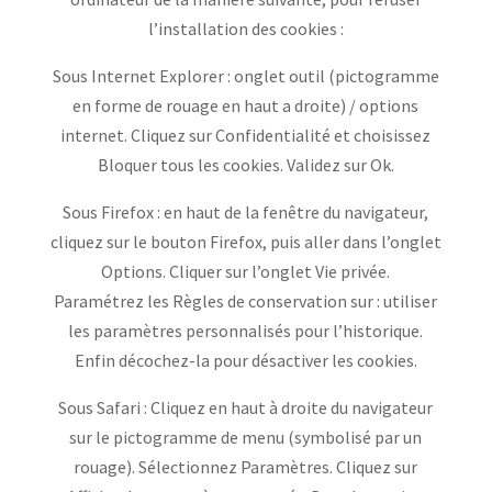
l’installation des cookies :
Sous Internet Explorer : onglet outil (pictogramme
en forme de rouage en haut a droite) / options
internet. Cliquez sur Confidentialité et choisissez
Bloquer tous les cookies. Validez sur Ok.
Sous Firefox : en haut de la fenêtre du navigateur,
cliquez sur le bouton Firefox, puis aller dans l’onglet
Options. Cliquer sur l’onglet Vie privée.
Paramétrez les Règles de conservation sur : utiliser
les paramètres personnalisés pour l’historique.
Enfin décochez-la pour désactiver les cookies.
Sous Safari : Cliquez en haut à droite du navigateur
sur le pictogramme de menu (symbolisé par un
rouage). Sélectionnez Paramètres. Cliquez sur