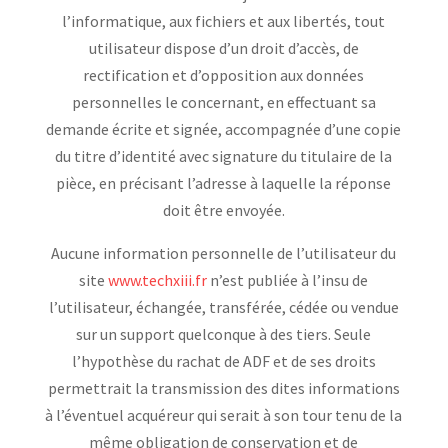
l’informatique, aux fichiers et aux libertés, tout
utilisateur dispose d’un droit d’accès, de
rectification et d’opposition aux données
personnelles le concernant, en effectuant sa
demande écrite et signée, accompagnée d’une copie
du titre d’identité avec signature du titulaire de la
pièce, en précisant l’adresse à laquelle la réponse
doit être envoyée.
Aucune information personnelle de l’utilisateur du
site
www.techxiii.fr
n’est publiée à l’insu de
l’utilisateur, échangée, transférée, cédée ou vendue
sur un support quelconque à des tiers. Seule
l’hypothèse du rachat de ADF et de ses droits
permettrait la transmission des dites informations
à l’éventuel acquéreur qui serait à son tour tenu de la
même obligation de conservation et de