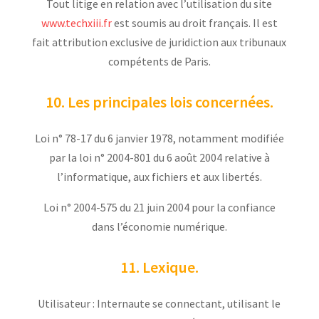
Tout litige en relation avec l’utilisation du site
www.techxiii.fr
est soumis au droit français. Il est
fait attribution exclusive de juridiction aux tribunaux
compétents de Paris.
10. Les principales lois concernées.
Loi n° 78-17 du 6 janvier 1978, notamment modifiée
par la loi n° 2004-801 du 6 août 2004 relative à
l’informatique, aux fichiers et aux libertés.
Loi n° 2004-575 du 21 juin 2004 pour la confiance
dans l’économie numérique.
11. Lexique.
Utilisateur : Internaute se connectant, utilisant le