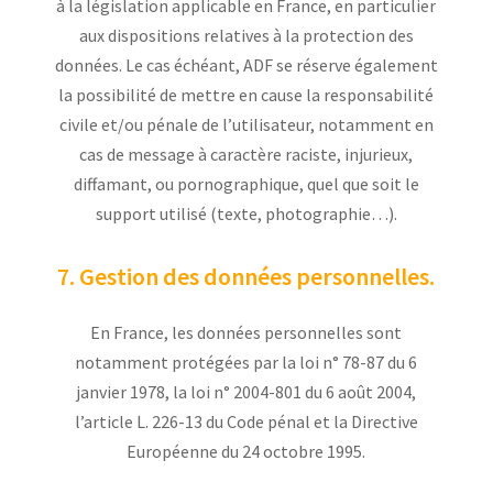
à la législation applicable en France, en particulier
aux dispositions relatives à la protection des
données. Le cas échéant, ADF se réserve également
la possibilité de mettre en cause la responsabilité
civile et/ou pénale de l’utilisateur, notamment en
cas de message à caractère raciste, injurieux,
diffamant, ou pornographique, quel que soit le
support utilisé (texte, photographie…).
7. Gestion des données personnelles.
En France, les données personnelles sont
notamment protégées par la loi n° 78-87 du 6
janvier 1978, la loi n° 2004-801 du 6 août 2004,
l’article L. 226-13 du Code pénal et la Directive
Européenne du 24 octobre 1995.