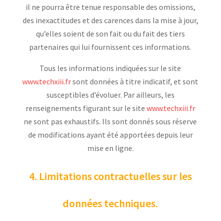
il ne pourra être tenue responsable des omissions,
des inexactitudes et des carences dans la mise à jour,
qu’elles soient de son fait ou du fait des tiers
partenaires qui lui fournissent ces informations.
Tous les informations indiquées sur le site
www.techxiii.fr
sont données à titre indicatif, et sont
susceptibles d’évoluer. Par ailleurs, les
renseignements figurant sur le site
www.techxiii.fr
ne sont pas exhaustifs. Ils sont donnés sous réserve
de modifications ayant été apportées depuis leur
mise en ligne.
4. Limitations contractuelles sur les
données techniques.