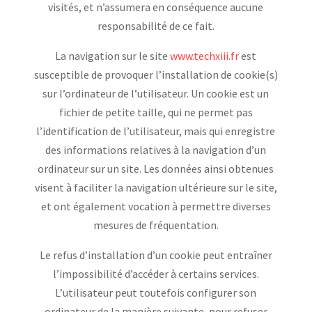
visités, et n’assumera en conséquence aucune
responsabilité de ce fait.
La navigation sur le site
www.techxiii.fr
est
susceptible de provoquer l’installation de cookie(s)
sur l’ordinateur de l’utilisateur. Un cookie est un
fichier de petite taille, qui ne permet pas
l’identification de l’utilisateur, mais qui enregistre
des informations relatives à la navigation d’un
ordinateur sur un site. Les données ainsi obtenues
visent à faciliter la navigation ultérieure sur le site,
et ont également vocation à permettre diverses
mesures de fréquentation.
Le refus d’installation d’un cookie peut entraîner
l’impossibilité d’accéder à certains services.
L’utilisateur peut toutefois configurer son
ordinateur de la manière suivante, pour refuser