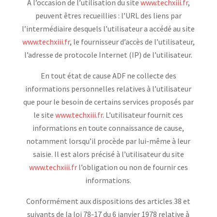
A l’occasion de l’utilisation du site
www.techxiii.fr
,
peuvent êtres recueillies : l’URL des liens par
l’intermédiaire desquels l’utilisateur a accédé au site
www.techxiii.fr
, le fournisseur d’accès de l’utilisateur,
l’adresse de protocole Internet (IP) de l’utilisateur.
En tout état de cause ADF ne collecte des
informations personnelles relatives à l’utilisateur
que pour le besoin de certains services proposés par
le site
www.techxiii.fr
. L’utilisateur fournit ces
informations en toute connaissance de cause,
notamment lorsqu’il procède par lui-même à leur
saisie. Il est alors précisé à l’utilisateur du site
www.techxiii.fr
l’obligation ou non de fournir ces
informations.
Conformément aux dispositions des articles 38 et
suivants de la loi 78-17 du 6 janvier 1978 relative à