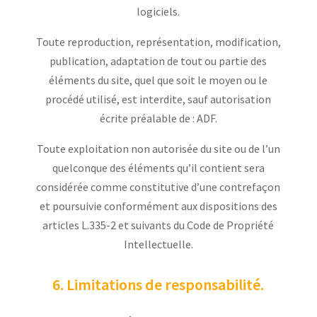
logiciels.
Toute reproduction, représentation, modification,
publication, adaptation de tout ou partie des
éléments du site, quel que soit le moyen ou le
procédé utilisé, est interdite, sauf autorisation
écrite préalable de : ADF.
Toute exploitation non autorisée du site ou de l’un
quelconque des éléments qu’il contient sera
considérée comme constitutive d’une contrefaçon
et poursuivie conformément aux dispositions des
articles L.335-2 et suivants du Code de Propriété
Intellectuelle.
6. Limitations de responsabilité.