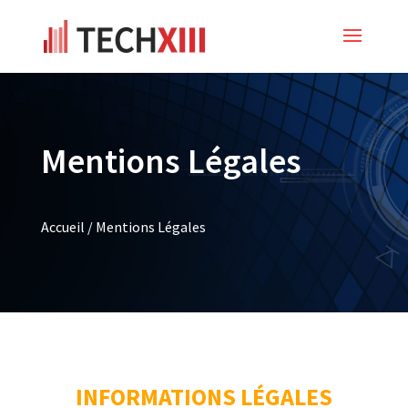
Mentions Légales
Accueil
/
Mentions Légales
INFORMATIONS LÉGALES