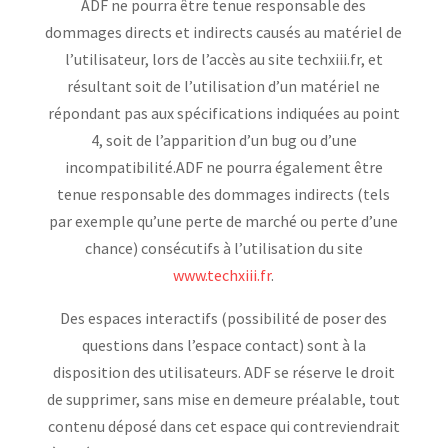
ADF ne pourra être tenue responsable des
dommages directs et indirects causés au matériel de
l’utilisateur, lors de l’accès au site techxiii.fr, et
résultant soit de l’utilisation d’un matériel ne
répondant pas aux spécifications indiquées au point
4, soit de l’apparition d’un bug ou d’une
incompatibilité.ADF ne pourra également être
tenue responsable des dommages indirects (tels
par exemple qu’une perte de marché ou perte d’une
chance) consécutifs à l’utilisation du site
www.techxiii.fr
.
Des espaces interactifs (possibilité de poser des
questions dans l’espace contact) sont à la
disposition des utilisateurs. ADF se réserve le droit
de supprimer, sans mise en demeure préalable, tout
contenu déposé dans cet espace qui contreviendrait