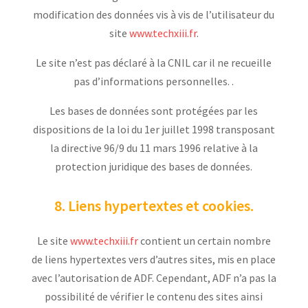
modification des données vis à vis de l’utilisateur du
site
www.techxiii.fr
.
Le site n’est pas déclaré à la CNIL car il ne recueille
pas d’informations personnelles. .
Les bases de données sont protégées par les
dispositions de la loi du 1er juillet 1998 transposant
la directive 96/9 du 11 mars 1996 relative à la
protection juridique des bases de données.
8. Liens hypertextes et cookies.
Le site
www.techxiii.fr
contient un certain nombre
de liens hypertextes vers d’autres sites, mis en place
avec l’autorisation de ADF. Cependant, ADF n’a pas la
possibilité de vérifier le contenu des sites ainsi