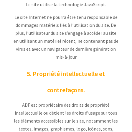
Le site utilise la technologie JavaScript.
Le site Internet ne pourra être tenu responsable de
dommages matériels liés à l’utilisation du site. De
plus, l’utilisateur du site s’engage à accéder au site
en utilisant un matériel récent, ne contenant pas de
virus et avec un navigateur de dernière génération
mis-à-jour
5. Propriété intellectuelle et
contrefaçons.
ADF est propriétaire des droits de propriété
intellectuelle ou détient les droits d’usage sur tous
les éléments accessibles sur le site, notamment les
textes, images, graphismes, logo, icônes, sons,