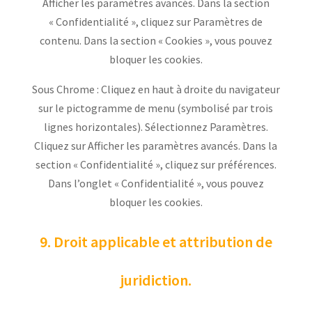
Afficher les paramètres avancés. Dans la section
« Confidentialité », cliquez sur Paramètres de
contenu. Dans la section « Cookies », vous pouvez
bloquer les cookies.
Sous Chrome : Cliquez en haut à droite du navigateur
sur le pictogramme de menu (symbolisé par trois
lignes horizontales). Sélectionnez Paramètres.
Cliquez sur Afficher les paramètres avancés. Dans la
section « Confidentialité », cliquez sur préférences.
Dans l’onglet « Confidentialité », vous pouvez
bloquer les cookies.
9. Droit applicable et attribution de
juridiction.