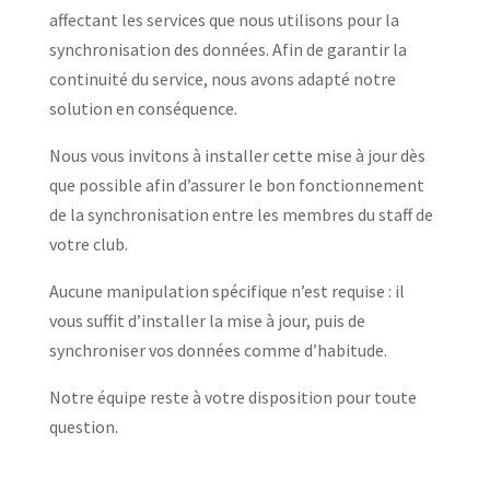
affectant les services que nous utilisons pour la
synchronisation des données. Afin de garantir la
continuité du service, nous avons adapté notre
solution en conséquence.
Nous vous invitons à installer cette mise à jour dès
que possible afin d’assurer le bon fonctionnement
de la synchronisation entre les membres du staff de
votre club.
Aucune manipulation spécifique n’est requise : il
vous suffit d’installer la mise à jour, puis de
synchroniser vos données comme d’habitude.
Notre équipe reste à votre disposition pour toute
question.